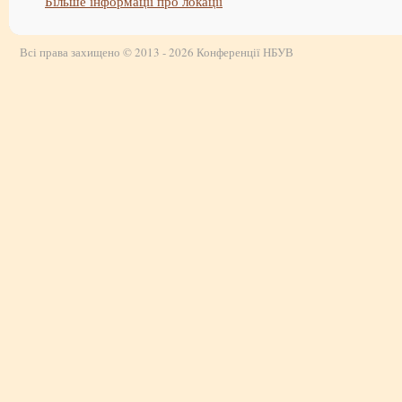
Більше інформації про локації
Всі права захищено © 2013 - 2026 Конференції НБУВ