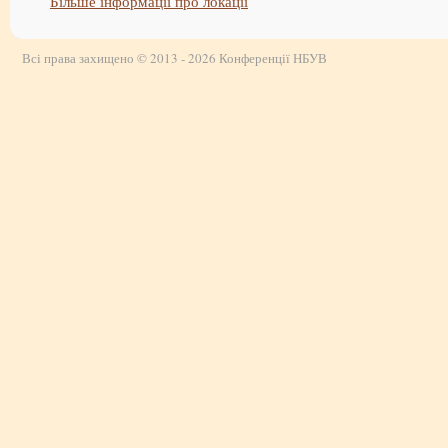
Більше інформації про локації
Всі права захищено © 2013 - 2026 Конференції НБУВ