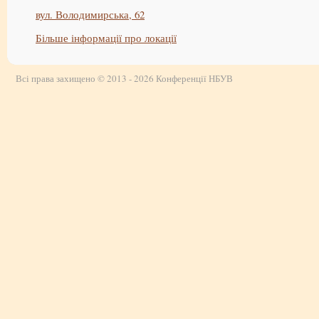
вул. Володимирська, 62
Більше інформації про локації
Всі права захищено © 2013 - 2026 Конференції НБУВ