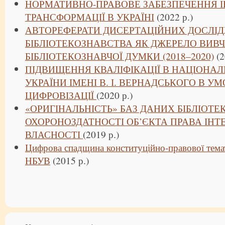
НОРМАТИВНО-ПРАВОВЕ ЗАБЕЗПЕЧЕННЯ І
ТРАНСФОРМАЦІЇ В УКРАЇНІ
(2022 р.)
АВТОРЕФЕРАТИ ДИСЕРТАЦІЙНИХ ДОСЛІД
БІБЛІОТЕКОЗНАВСТВА ЯК ДЖЕРЕЛО ВИВ
БІБЛІОТЕКОЗНАВЧОЇ ДУМКИ (2018–2020)
(2
ПІДВИЩЕННЯ КВАЛІФІКАЦІЇ В НАЦІОНАЛЬ
УКРАЇНИ ІМЕНІ В. І. ВЕРНАДСЬКОГО В У
ЦИФРОВІЗАЦІЇ
(2020 р.)
«ОРИГІНАЛЬНІСТЬ» БАЗ ДАНИХ БІБЛІОТЕК
ОХОРОНОЗДАТНОСТІ ОБ’ЄКТА ПРАВА ІНТ
ВЛАСНОСТІ
(2019 р.)
Цифрова спадщина конституційно-правової тем
НБУВ
(2015 р.)