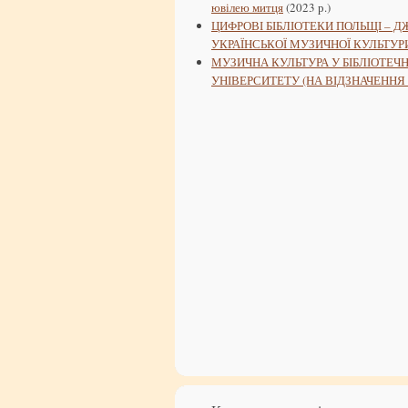
ювілею митця
(2023 р.)
ЦИФРОВІ БІБЛІОТЕКИ ПОЛЬЩІ – 
УКРАЇНСЬКОЇ МУЗИЧНОЇ КУЛЬТУР
МУЗИЧНА КУЛЬТУРА У БІБЛІОТЕЧ
УНІВЕРСИТЕТУ (НА ВІДЗНАЧЕННЯ 