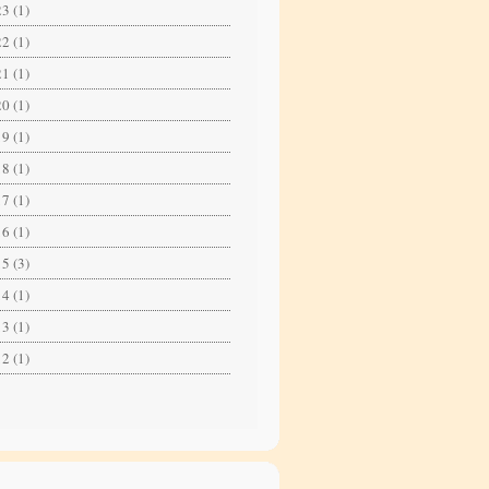
3 (1)
2 (1)
1 (1)
0 (1)
9 (1)
8 (1)
7 (1)
6 (1)
5 (3)
4 (1)
3 (1)
2 (1)