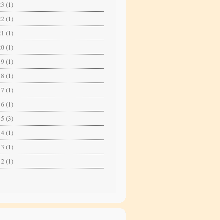
3 (1)
2 (1)
1 (1)
0 (1)
9 (1)
8 (1)
7 (1)
6 (1)
5 (3)
4 (1)
3 (1)
2 (1)