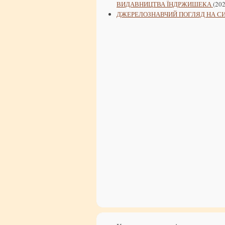
ВИДАВНИЦТВА ЇНДРЖИШЕКА
(202
ДЖЕРЕЛОЗНАВЧИЙ ПОГЛЯД НА С