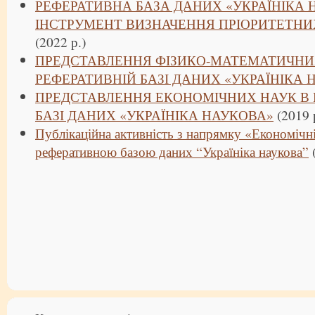
РЕФЕРАТИВНА БАЗА ДАНИХ «УКРАЇНІКА 
ІНСТРУМЕНТ ВИЗНАЧЕННЯ ПРІОРИТЕТНИ
(2022 р.)
ПРЕДСТАВЛЕННЯ ФІЗИКО-МАТЕМАТИЧНИ
РЕФЕРАТИВНІЙ БАЗІ ДАНИХ «УКРАЇНІКА 
ПРЕДСТАВЛЕННЯ ЕКОНОМІЧНИХ НАУК В 
БАЗІ ДАНИХ «УКРАЇНІКА НАУКОВА»
(2019 
Публікаційна активність з напрямку «Економічні
реферативною базою даних “Україніка наукова”
(