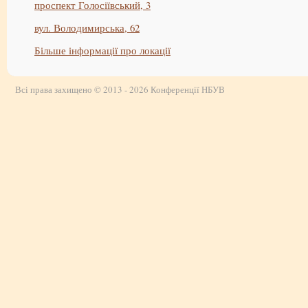
проспект Голосіївський, 3
вул. Володимирська, 62
Більше інформації про локації
Всі права захищено © 2013 - 2026 Конференції НБУВ