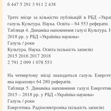
6 447 5 291 3 911 2 438
Третє місце за кількістю публікацій в РБД «Украї
галузь Культура. Наука. Освіта – 64 553 реферати.
Таблиця 4. Динаміка наповнення галузі Культура. Н
2018 рр. у РБД «Україніка наукова»
Галузь / роки
Культура. Наука. Освіта (кількість записів)
2015 2016 2017 2018
2 791 2 099 1 078 553
На четвертому місці знаходиться галузь Енергети
яка нараховує 64 280 рефератів.
Таблиця 5. Динаміка наповнення галузі Енергетика
2015 – 2018 рр. у РБД «Україніка наукова»
Галузь / роки
Енергетика. Радіоелектроніка (кількість записів)