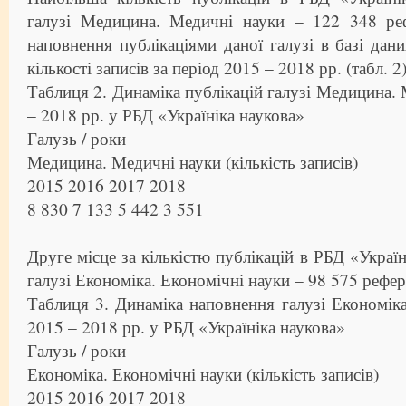
галузі Медицина. Медичні науки – 122 348 ре
наповнення публікаціями даної галузі в базі дан
кількості записів за період 2015 – 2018 рр. (табл. 2)
Таблиця 2. Динаміка публікацій галузі Медицина. 
– 2018 рр. у РБД «Україніка наукова»
Галузь / роки
Медицина. Медичні науки (кількість записів)
2015 2016 2017 2018
8 830 7 133 5 442 3 551
Друге місце за кількістю публікацій в РБД «Украї
галузі Економіка. Економічні науки – 98 575 рефер
Таблиця 3. Динаміка наповнення галузі Економіка
2015 – 2018 рр. у РБД «Україніка наукова»
Галузь / роки
Економіка. Економічні науки (кількість записів)
2015 2016 2017 2018