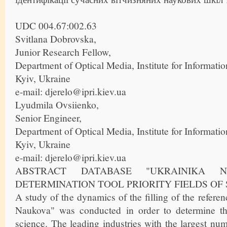
UDC 004.67:002.63
Svitlana Dobrovska,
Junior Research Fellow,
Department of Optical Media, Institute for Informati
Kyiv, Ukraine
e-mail: djerelo@ipri.kiev.ua
Lyudmila Ovsiienko,
Senior Engineer,
Department of Optical Media, Institute for Informati
Kyiv, Ukraine
e-mail: djerelo@ipri.kiev.ua
ABSTRACT DATABASE "UKRAINIKA 
DETERMINATION TOOL PRIORITY FIELDS OF
A study of the dynamics of the filling of the refere
Naukova" was conducted in order to determine the
science. The leading industries with the largest num