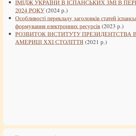
ІМІДЖ УКРАЇНИ В ІСПАНСЬКИХ ЗМІ В ПЕ
2024 РОКУ
(2024 р.)
Особливості перекладу заголовків статей іспанс
формування електронних ресурсів
(2023 р.)
РОЗВИТОК ІНСТИТУТУ ПРЕЗИДЕНТСТВА 
АМЕРИЦІ ХХІ СТОЛІТТЯ
(2021 р.)