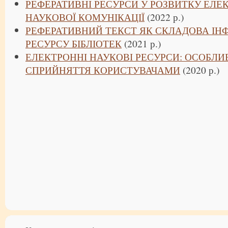
РЕФЕРАТИВНІ РЕСУРСИ У РОЗВИТКУ ЕЛЕ
НАУКОВОЇ КОМУНІКАЦІЇ
(2022 р.)
РЕФЕРАТИВНИЙ ТЕКСТ ЯК СКЛАДОВА І
РЕСУРСУ БІБЛІОТЕК
(2021 р.)
ЕЛЕКТРОННІ НАУКОВІ РЕСУРСИ: ОСОБЛИ
СПРИЙНЯТТЯ КОРИСТУВАЧАМИ
(2020 р.)