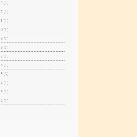
3 (1)
2 (1)
1 (1)
0 (1)
9 (1)
8 (1)
7 (1)
6 (1)
5 (3)
4 (1)
3 (1)
2 (1)