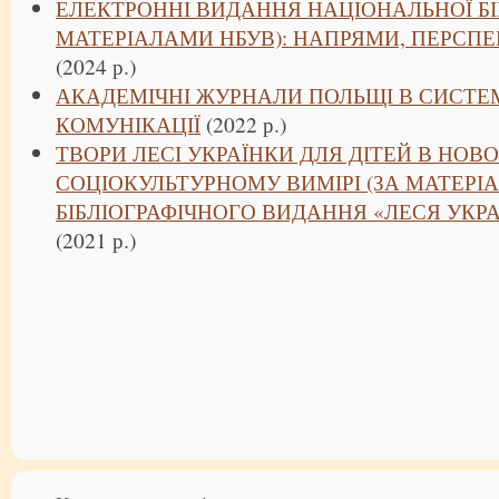
ЕЛЕКТРОННІ ВИДАННЯ НАЦІОНАЛЬНОЇ БІБ
МАТЕРІАЛАМИ НБУВ): НАПРЯМИ, ПЕРСП
(2024 р.)
АКАДЕМІЧНІ ЖУРНАЛИ ПОЛЬЩІ В СИСТЕ
КОМУНІКАЦІЇ
(2022 р.)
ТВОРИ ЛЕСІ УКРАЇНКИ ДЛЯ ДІТЕЙ В НОВ
СОЦІОКУЛЬТУРНОМУ ВИМІРІ (ЗА МАТЕРІ
БІБЛІОГРАФІЧНОГО ВИДАННЯ «ЛЕСЯ УКРАЇН
(2021 р.)