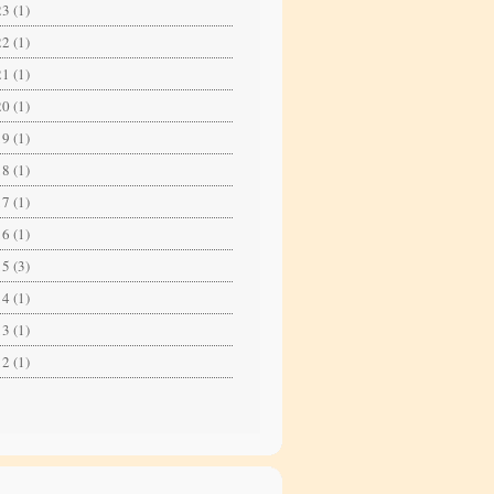
3 (1)
2 (1)
1 (1)
0 (1)
9 (1)
8 (1)
7 (1)
6 (1)
5 (3)
4 (1)
3 (1)
2 (1)