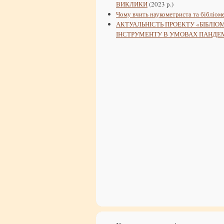
ВИКЛИКИ
(2023 р.)
Чому вчить наукометриста та бібліоме
АКТУАЛЬНІСТЬ ПРОЕКТУ «БІБЛІ
ІНСТРУМЕНТУ В УМОВАХ ПАНДЕМІ