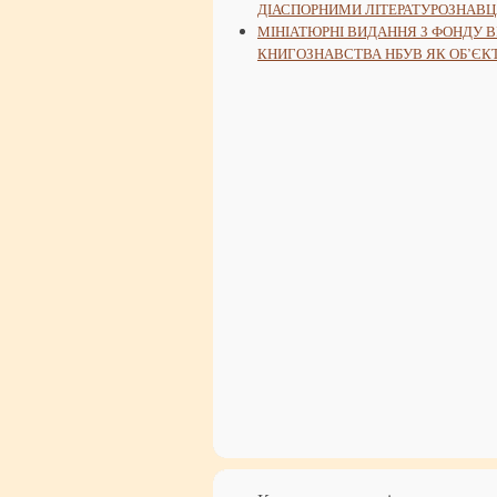
ДІАСПОРНИМИ ЛІТЕРАТУРОЗНАВ
МІНІАТЮРНІ ВИДАННЯ З ФОНДУ В
КНИГОЗНАВСТВА НБУВ ЯК ОБ’ЄКТ