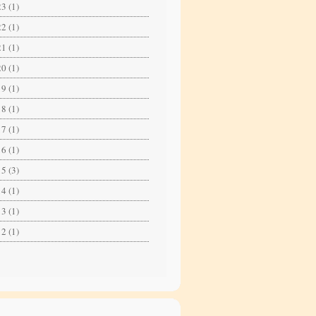
3 (1)
2 (1)
1 (1)
0 (1)
9 (1)
8 (1)
7 (1)
6 (1)
5 (3)
4 (1)
3 (1)
2 (1)