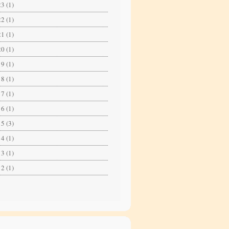
3 (1)
2 (1)
1 (1)
0 (1)
9 (1)
8 (1)
7 (1)
6 (1)
5 (3)
4 (1)
3 (1)
2 (1)