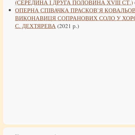
(СЕРЕДИНА І ДРУГА ПОЛОВИНА ХVІІІ СТ.)
ОПЕРНА СПІВАЧКА ПРАСКОВ`Я КОВАЛЬО
ВИКОНАВИЦЯ СОПРАНОВИХ СОЛО У ХОР
С. ДЕХТЯРЕВА
(2021 р.)