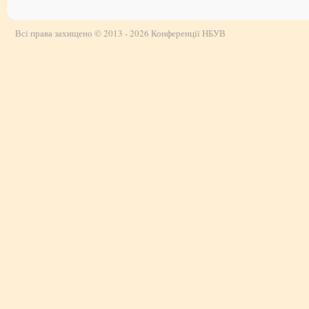
Всі права захищено © 2013 - 2026 Конференції НБУВ