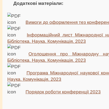
Додаткові матеріали:
Вимоги до оформлення тез конференц
Інформаційний лист Міжнародної на
Бібліотека. Наука. Комунікація. 2023
Оголошення про Міжнародну нау
Бібліотека. Наука. Комунікація. 2023
Програма Міжнародної наукової конф
Наука. Комунікація. 2023
Порядок роботи конференції 2023