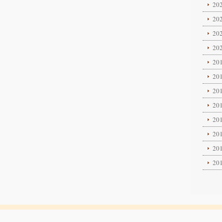
202
202
202
202
201
201
201
201
201
201
201
201