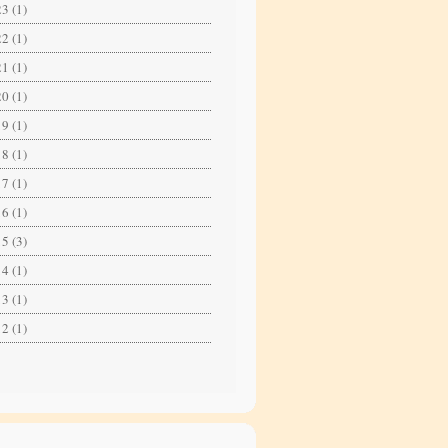
3 (1)
2 (1)
1 (1)
0 (1)
9 (1)
8 (1)
7 (1)
6 (1)
5 (3)
4 (1)
3 (1)
2 (1)