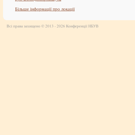
Більше інформації про локації
Всі права захищено © 2013 - 2026 Конференції НБУВ