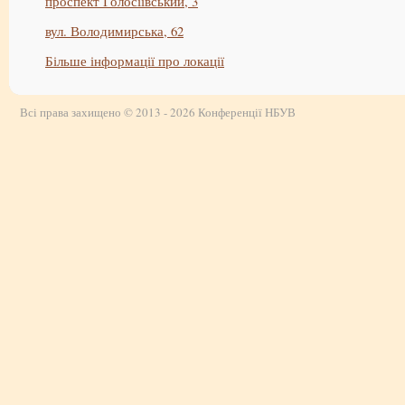
проспект Голосіївський, 3
вул. Володимирська, 62
Більше інформації про локації
Всі права захищено © 2013 - 2026 Конференції НБУВ