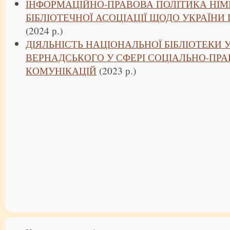
ІНФОРМАЦІЙНО-ПРАВОВА ПОЛІТИКА НІМ
БІБЛІОТЕЧНОЇ АСОЦІАЦІЇ ЩОДО УКРАЇНИ 
(2024 р.)
ДІЯЛЬНІСТЬ НАЦІОНАЛЬНОЇ БІБЛІОТЕКИ УК
ВЕРНАДСЬКОГО У СФЕРІ СОЦІАЛЬНО-ПР
КОМУНІКАЦІЙ
(2023 р.)