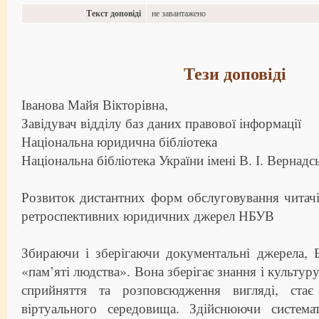
Текст доповіді
не завантажено
Тези доповіді
Іванова Майя Вікторівна,
Завідувач відділу баз даних правової інформації
Національна юридична бібліотека
Національна бібліотека України імені В. І. Вернадс
Розвиток дистантних форм обслуговування читачі
ретроспективних юридичних джерел НБУВ
Збираючи і зберігаючи документальні джерела, Б
«пам’яті людства». Вона зберігає знання і культу
сприйняття та розповсюдження вигляді, ста
віртуального середовища. Здійснюючи системат