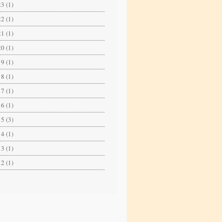
3 (1)
2 (1)
1 (1)
0 (1)
9 (1)
8 (1)
7 (1)
6 (1)
5 (3)
4 (1)
3 (1)
2 (1)