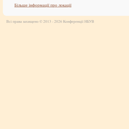
Більше інформації про локації
Всі права захищено © 2013 - 2026 Конференції НБУВ