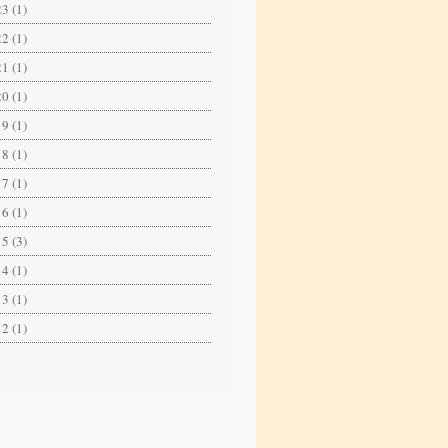
3 (1)
2 (1)
1 (1)
0 (1)
9 (1)
8 (1)
7 (1)
6 (1)
5 (3)
4 (1)
3 (1)
2 (1)