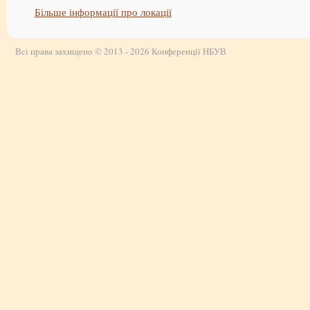
Більше інформації про локації
Всі права захищено © 2013 - 2026 Конференції НБУВ