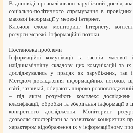
В доповіді проаналізовано зарубіжний досвід анал
соціально-політичного спрямування в провідних
масової інформації у мережі Інтернет.
Ключові слова: моніторинг Інтернету, контент-
ресурси мережі, інформаційні потоки.
Постановка проблеми
Інформаційні комунікації та засоби масової 
найдинамічнішу складову цих комунікацій та їх
досліджувались у працях як зарубіжних, так і
Методом дослідження інформаційних потоків, 
світі, зазвичай, обирають широко розповсюджений
– під яким розуміють комплекс досліджень 
класифікації, обробки та зберігання інформації з 
конкретного дослідження. Моніторинг ресур
дозволяє спостерігати за розвитком конкретних про
характером відображення їх у інформаційному про