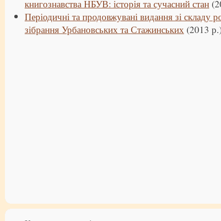
книгознавства НБУВ: історія та сучасний стан
(2
Періодичні та продовжувані видання зі складу 
зібрання Урбановських та Стажинських
(2013 р.