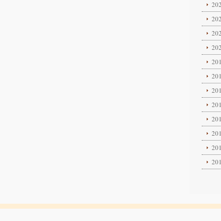
202
202
202
202
201
201
201
201
201
201
201
201