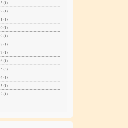
3 (1)
2 (1)
1 (1)
0 (1)
9 (1)
8 (1)
7 (1)
6 (1)
5 (3)
4 (1)
3 (1)
2 (1)