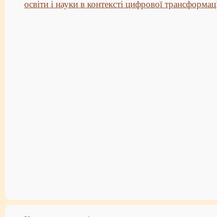
освіти і науки в контексті цифрової трансформаці