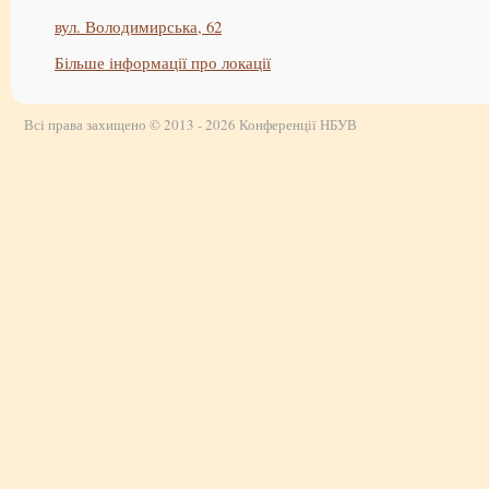
вул. Володимирська, 62
Більше інформації про локації
Всі права захищено © 2013 - 2026 Конференції НБУВ