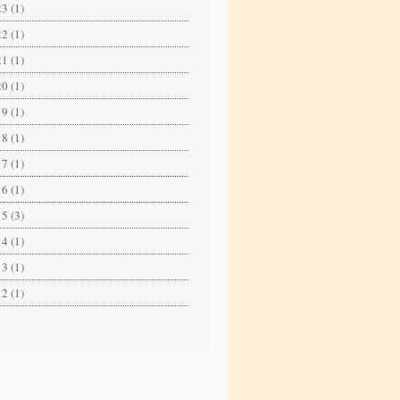
3 (1)
2 (1)
1 (1)
0 (1)
9 (1)
8 (1)
7 (1)
6 (1)
5 (3)
4 (1)
3 (1)
2 (1)