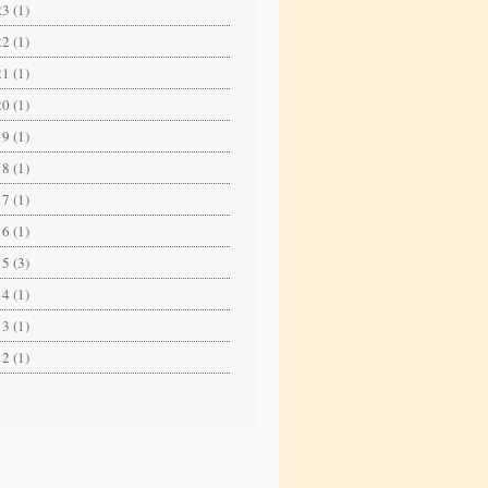
3 (1)
2 (1)
1 (1)
0 (1)
9 (1)
8 (1)
7 (1)
6 (1)
5 (3)
4 (1)
3 (1)
2 (1)