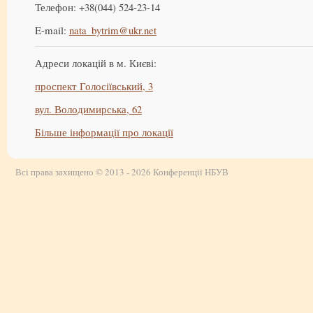
Телефон: +38(044) 524-23-14
E-mail:
nata_bytrim@ukr.net
Адреси локацій в м. Києві:
проспект Голосіївський, 3
вул. Володимирська, 62
Більше інформації про локації
Всі права захищено © 2013 - 2026 Конференції НБУВ