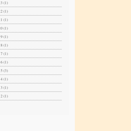
3 (1)
2 (1)
1 (1)
0 (1)
9 (1)
8 (1)
7 (1)
6 (1)
5 (3)
4 (1)
3 (1)
2 (1)