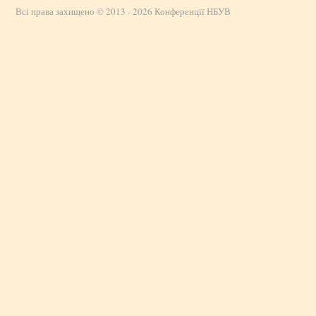
Всі права захищено © 2013 - 2026 Конференції НБУВ