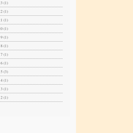
3 (1)
2 (1)
1 (1)
0 (1)
9 (1)
8 (1)
7 (1)
6 (1)
5 (3)
4 (1)
3 (1)
2 (1)