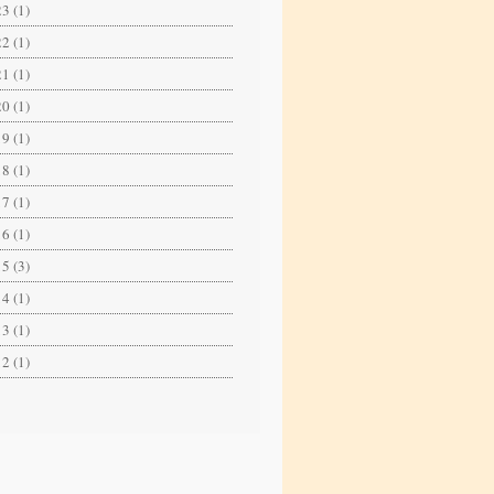
3 (1)
2 (1)
1 (1)
0 (1)
9 (1)
8 (1)
7 (1)
6 (1)
5 (3)
4 (1)
3 (1)
2 (1)