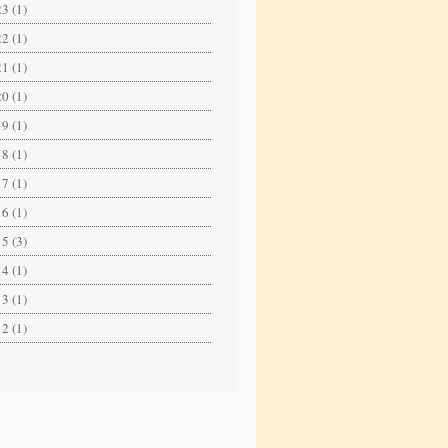
3 (1)
2 (1)
1 (1)
0 (1)
9 (1)
8 (1)
7 (1)
6 (1)
5 (3)
4 (1)
3 (1)
2 (1)