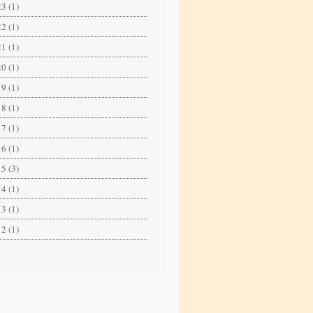
3 (1)
2 (1)
1 (1)
0 (1)
9 (1)
8 (1)
7 (1)
6 (1)
5 (3)
4 (1)
3 (1)
2 (1)