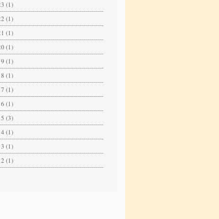
3 (1)
2 (1)
1 (1)
0 (1)
9 (1)
8 (1)
7 (1)
6 (1)
5 (3)
4 (1)
3 (1)
2 (1)