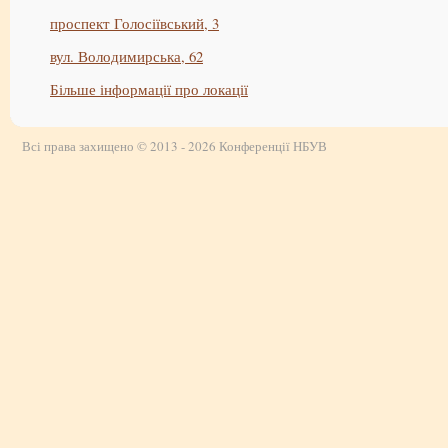
проспект Голосіївський, 3
вул. Володимирська, 62
Більше інформації про локації
Всі права захищено © 2013 - 2026 Конференції НБУВ