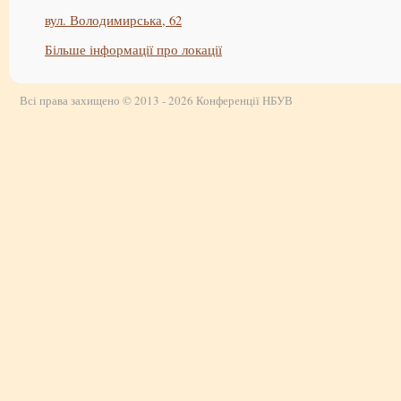
вул. Володимирська, 62
Більше інформації про локації
Всі права захищено © 2013 - 2026 Конференції НБУВ