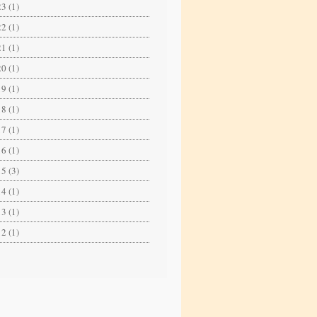
3 (1)
2 (1)
1 (1)
0 (1)
9 (1)
8 (1)
7 (1)
6 (1)
5 (3)
4 (1)
3 (1)
2 (1)