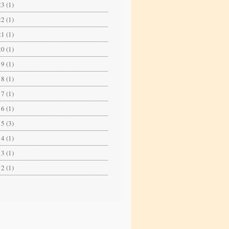
3 (1)
2 (1)
1 (1)
0 (1)
9 (1)
8 (1)
7 (1)
6 (1)
5 (3)
4 (1)
3 (1)
2 (1)