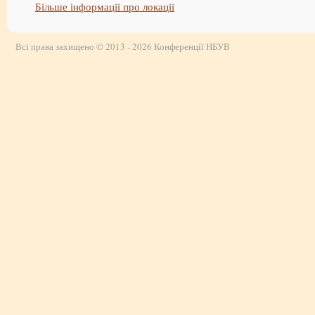
Більше інформації про локації
Всі права захищено © 2013 - 2026 Конференції НБУВ