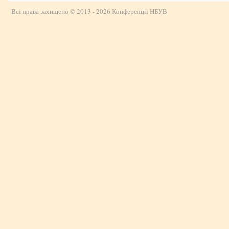
Всі права захищено © 2013 - 2026 Конференції НБУВ