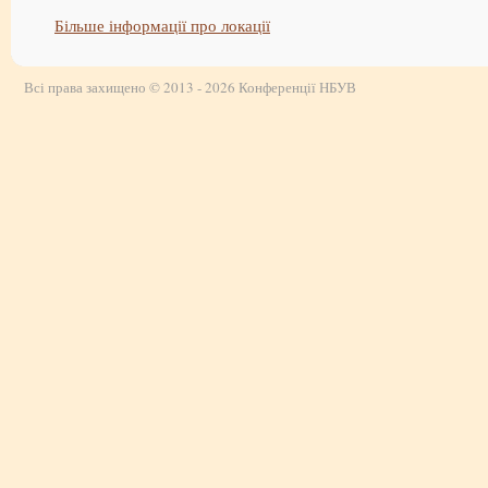
Більше інформації про локації
Всі права захищено © 2013 - 2026 Конференції НБУВ