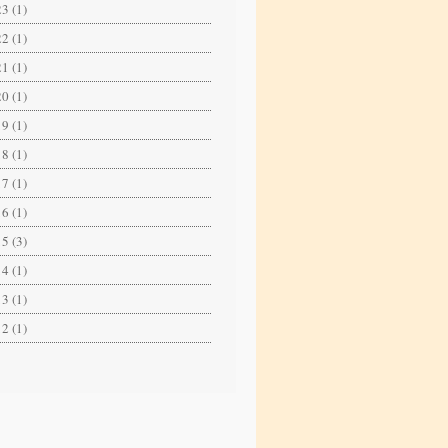
3 (1)
2 (1)
1 (1)
0 (1)
9 (1)
8 (1)
7 (1)
6 (1)
5 (3)
4 (1)
3 (1)
2 (1)