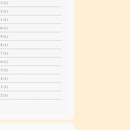
3 (1)
2 (1)
1 (1)
0 (1)
9 (1)
8 (1)
7 (1)
6 (1)
5 (3)
4 (1)
3 (1)
2 (1)